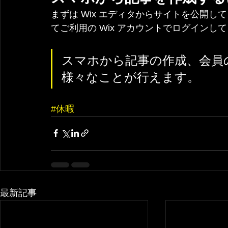
まずは Wix エディタからサイトを公開
てご利用の Wix アカウントでログインし
スマホから記事の作成、会員
様々なことが行えます。
#休暇
最新記事