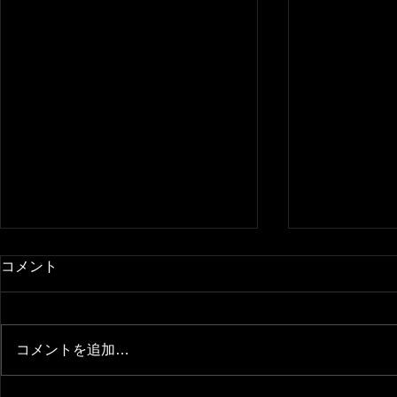
コメント
コメントを追加…
本格ブログをデザイン