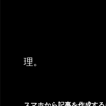
理。
スマホから記事を作成する