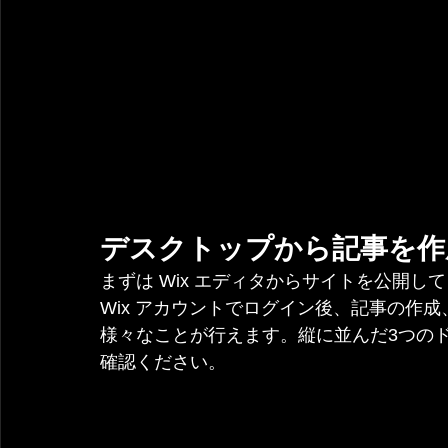
デスクトップから記事を作
まずは Wix エディタからサイトを公開し
Wix アカウントでログイン後、記事の作
様々なことが行えます。縦に並んだ3つのドッ
確認ください。