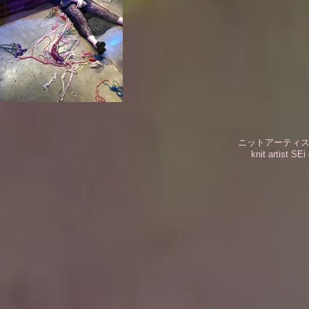
ニットアーティスト
knit artist SEi